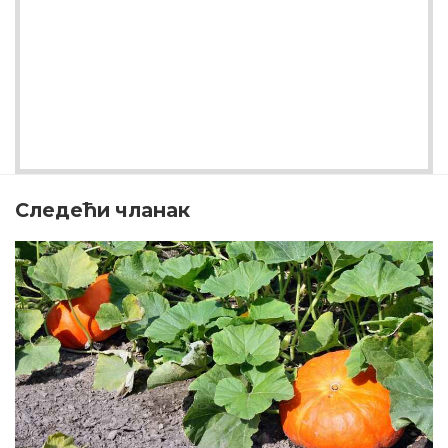
Следећи чланак