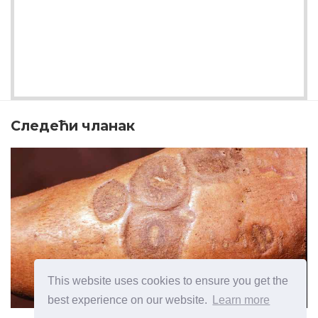
Следећи чланак
This website uses cookies to ensure you get the
best experience on our website.
Learn more